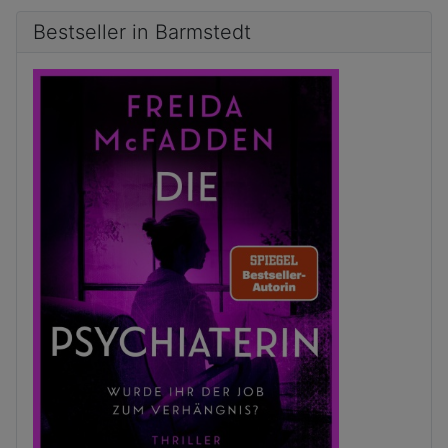
Bestseller in Barmstedt