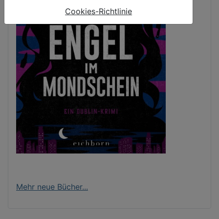
Cookies-Richtlinie
Mehr neue Bücher...