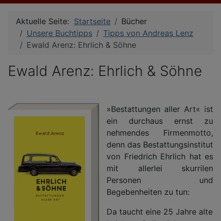
Aktuelle Seite:
Startseite
Bücher
Unsere Buchtipps
Tipps von Andreas Lenz
Ewald Arenz: Ehrlich & Söhne
Ewald Arenz: Ehrlich & Söhne
»Bestattungen aller Art« ist
ein durchaus ernst zu
nehmendes Firmenmotto,
denn das Bestattungsinstitut
von Friedrich Ehrlich hat es
mit allerlei skurrilen
Personen und
Begebenheiten zu tun:
Da taucht eine 25 Jahre alte