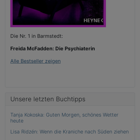
Die Nr. 1 in Barmstedt:
Freida McFadden: Die Psychiaterin
Alle Bestseller zeigen
Unsere letzten Buchtipps
Tanja Kokoska: Guten Morgen, schönes Wetter
heute
Lisa Ridzén: Wenn die Kraniche nach Süden ziehen