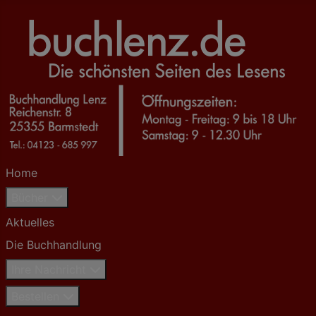
Home
Bücher
Aktuelles
Die Buchhandlung
Ihre Nachricht
Bestellen