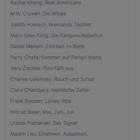
Rachel Khong: Real Americans
M.W. Craven: Die Witwe
Judith Hoersch: Niemands Töchter
Marc-Uwe Kling: Die Känguru-Rebellion
Daniel Mellem: Einstein im Bade
Perry Chafe: Sommer auf Perigo Island
Vera Zischke: Pina fällt aus
Charles Lewinsky: Rauch und Schall
Clare Chambers: Heimliche Zeilen
Frank Goosen: Lovely Rita
Hiltrud Baier: Mai, Juni, Juli
Ursula Poznanski: Das Signal
Maxim Leo: Einatmen. Ausatmen.