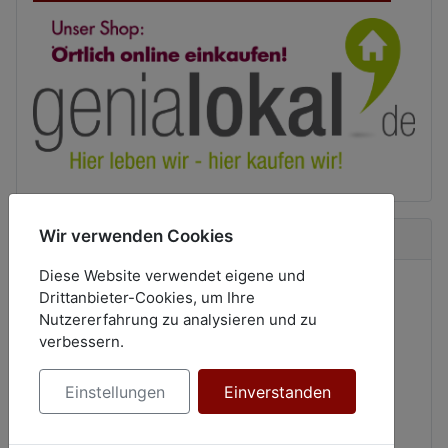
Wir verwenden Cookies
Neue Bücher
Diese Website verwendet eigene und
Drittanbieter-Cookies, um Ihre
Nutzererfahrung zu analysieren und zu
verbessern.
Einstellungen
Einverstanden