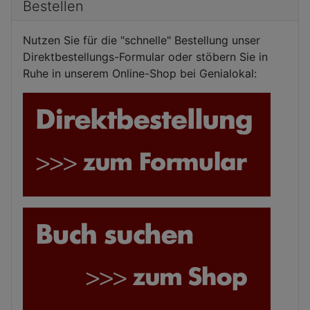
Bestellen
Nutzen Sie für die "schnelle" Bestellung unser
Direktbestellungs-Formular oder stöbern Sie in
Ruhe in unserem Online-Shop bei Genialokal: