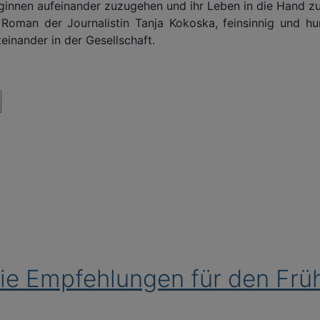
ginnen aufeinander zuzugehen und ihr Leben in die Hand 
Roman der Journalistin Tanja Kokoska, feinsinnig und hu
einander in der Gesellschaft.
Die Empfehlungen für den Fr