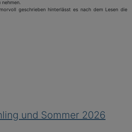
zu nehmen.
morvoll geschrieben hinterlässt es nach dem Lesen die
ühling und Sommer 2026