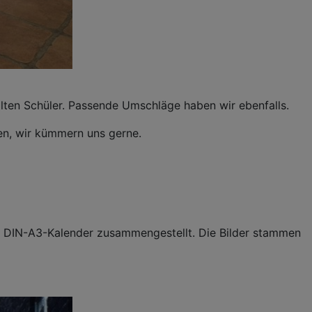
alten Schüler. Passende Umschläge haben wir ebenfalls.
hen, wir kümmern uns gerne.
n DIN-A3-Kalender zusammengestellt. Die Bilder stammen