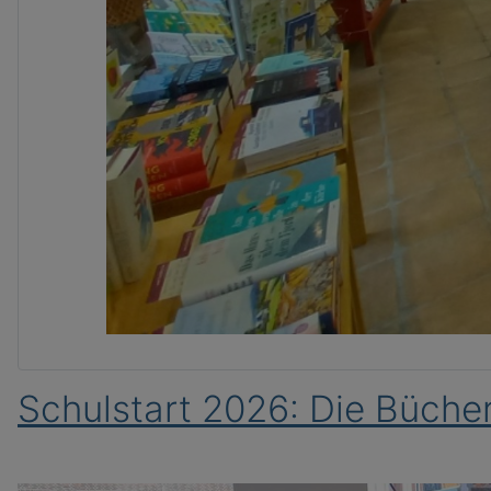
Schulstart 2026: Die Bücher