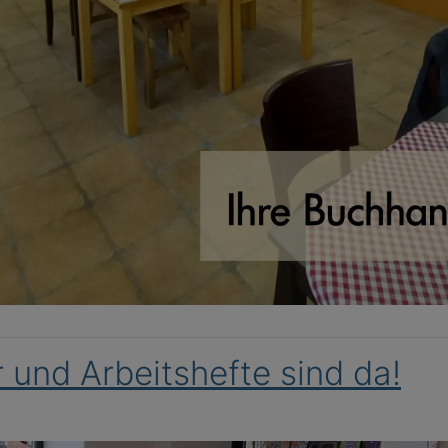
 und Arbeitshefte sind da!