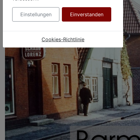
Einstellungen
Einverstanden
Cookies-Richtlinie