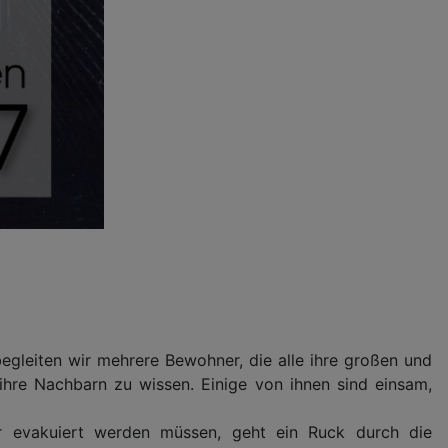
gleiten wir mehrere Bewohner, die alle ihre großen und
ihre Nachbarn zu wissen. Einige von ihnen sind einsam,
r evakuiert werden müssen, geht ein Ruck durch die